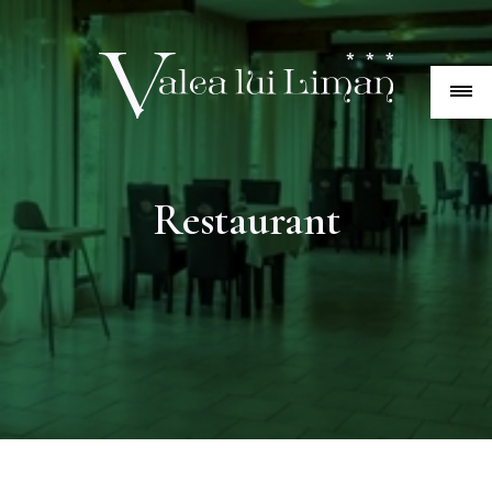
Restaurant