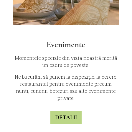
Evenimente
Momentele speciale din viața noastră merită
un cadru de poveste!
Ne bucurăm să punem la dispoziție, la cerere,
restaurantul pentru evenimente precum
nunți, cununii, botezuri sau alte evenimente
private.
DETALII