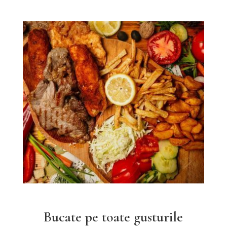
Bucate pe toate gusturile