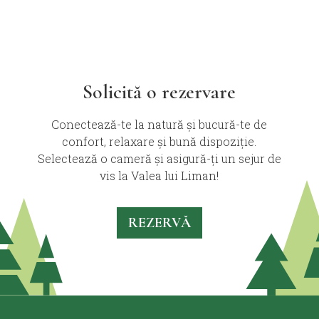
Solicită o rezervare
Conectează-te la natură și bucură-te de
confort, relaxare și bună dispoziție.
Selectează o cameră și asigură-ți un sejur de
vis la Valea lui Liman!
REZERVĂ