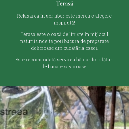
Terasă
Relaxarea în aer liber este mereu o alegere
inspirată!
Terasa este o oază de liniște în mijlocul
naturii unde te poți bucura de preparate
delicioase din bucătăria casei.
Este recomandată servirea băuturilor alături
de bucate savuroase.