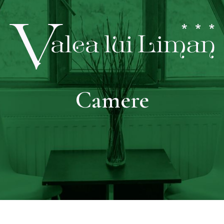
Camere