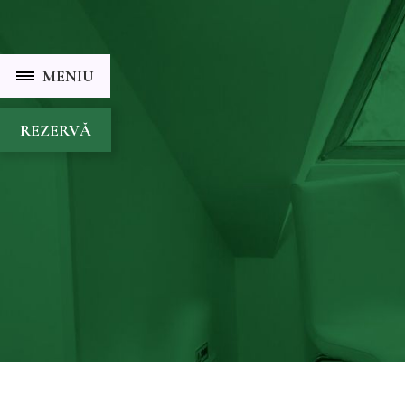
MENIU
REZERVĂ