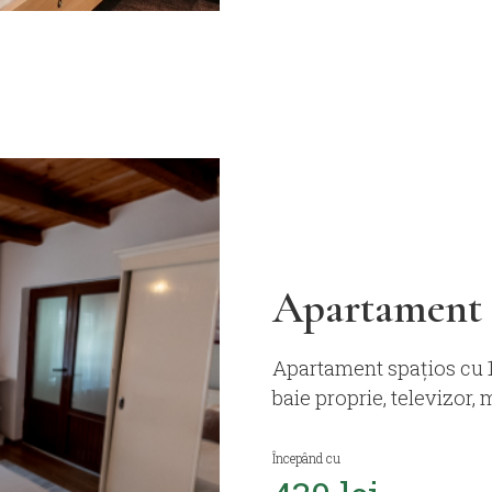
Apartament
Apartament spațios cu 1
baie proprie, televizor, 
Începând cu