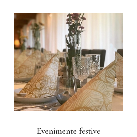
Evenimente festive