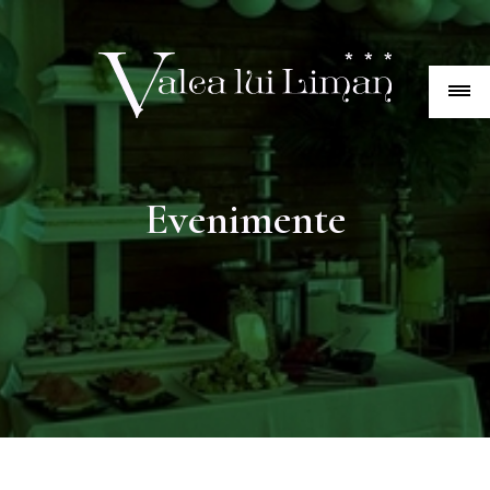
Evenimente