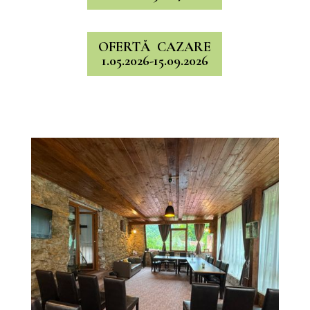
OFERTĂ CAZARE
1.05.2026-15.09.2026