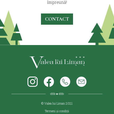
împreună!
CONTACT
© Valea lui Liman 2021
Termeni și condiții